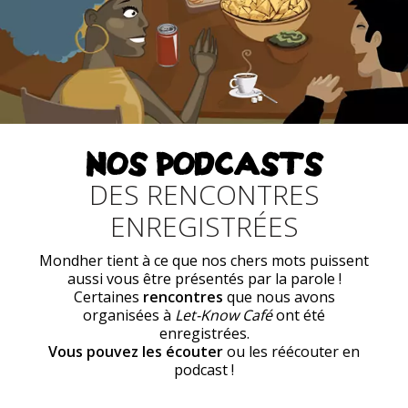
NOS PODCASTS
DES RENCONTRES
ENREGISTRÉES
Mondher tient à ce que nos chers mots puissent
aussi vous être présentés par la parole !
Certaines
rencontres
que nous avons
organisées à
Let-Know Café
ont été
enregistrées.
Vous pouvez les écouter
ou les réécouter en
podcast !