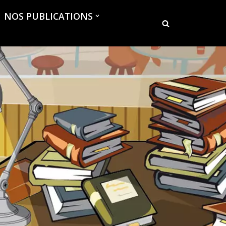
NOS PUBLICATIONS