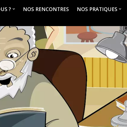
US ?
NOS RENCONTRES
NOS PRATIQUES