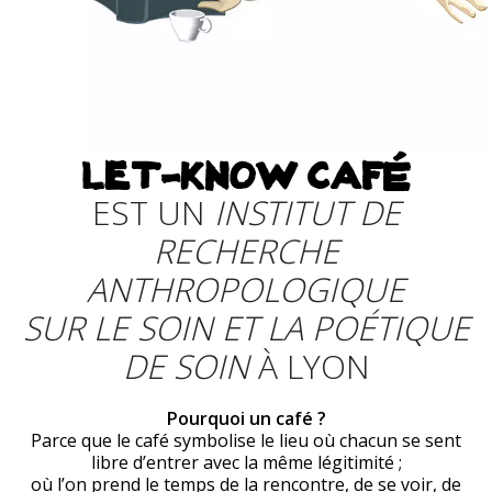
LET-KNOW CAFÉ
EST UN
INSTITUT DE
RECHERCHE
ANTHROPOLOGIQUE
SUR LE SOIN ET LA POÉTIQUE
DE SOIN
À LYON
Pourquoi un café ?
Parce que le café symbolise le lieu où chacun se sent
libre d’entrer avec la même légitimité ;
où l’on prend le temps de la rencontre, de se voir, de