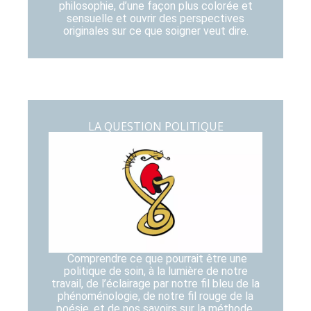
philosophie, d’une façon plus colorée et
sensuelle et ouvrir des perspectives
originales sur ce que soigner veut dire.
LA QUESTION POLITIQUE
Comprendre ce que pourrait être une
politique de soin, à la lumière de notre
travail, de l’éclairage par notre fil bleu de la
phénoménologie, de notre fil rouge de la
poésie, et de nos savoirs sur la méthode.