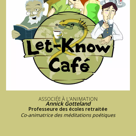
ASSOCIÉE À L'ANIMATION
Annick Gotteland
Professeure des écoles retraitée
Co-animatrice des méditations poétiques