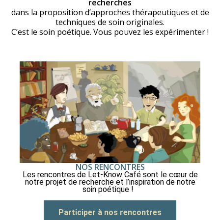
recherches
dans la proposition d’approches thérapeutiques et de
techniques de soin originales.
C’est le soin poétique. Vous pouvez les expérimenter !
NOS RENCONTRES
Les rencontres de Let-Know Café sont le cœur de
notre projet de recherche et l’inspiration de notre
soin poétique !
Participer à nos rencontres