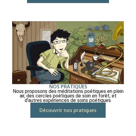
NOS PRATIQUES
Nous proposons des méditations poétiques en plein
air, des cercles poétiques de soin en forêt, et
d’autres expériences de soins poétiques.
Découvrir nos pratiques