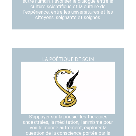
autre humain. Favoriser le dialogue entre la
culture scientifique et la culture de
l’expérience, entre les universitaires et les
citoyens, soignants et soignés.
LA POÉTIQUE DE SOIN
S’appuyer sur la poésie, les thérapies
ancestrales, la méditation, l’animisme pour
voir le monde autrement, explorer la
question de la conscience portée par la