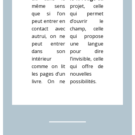
même sens
projet, celle
que si l’on
qui permet
peut entrer en
d’ouvrir le
contact avec
champ, celle
autrui, on ne
qui propose
peut entrer
une langue
dans son
pour dire
intérieur
l’invisible, celle
comme on lit
qui offre de
les pages d’un
nouvelles
livre. On ne
possibilités.