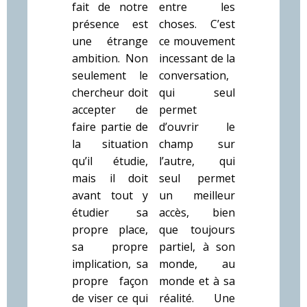
fait de notre
entre les
présence est
choses. C’est
une étrange
ce mouvement
ambition. Non
incessant de la
seulement le
conversation,
chercheur doit
qui seul
accepter de
permet
faire partie de
d’ouvrir le
la situation
champ sur
qu’il étudie,
l’autre, qui
mais il doit
seul permet
avant tout y
un meilleur
étudier sa
accès, bien
propre place,
que toujours
sa propre
partiel, à son
implication, sa
monde, au
propre façon
monde et à sa
de viser ce qui
réalité. Une