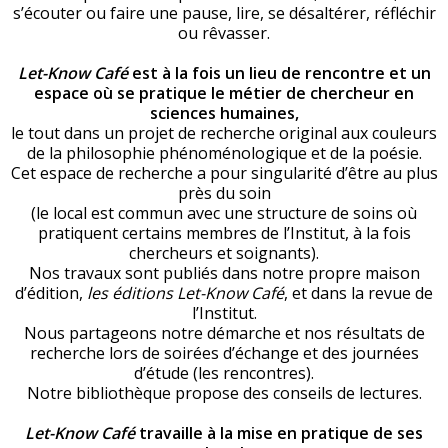
s’écouter ou faire une pause, lire, se désaltérer, réfléchir
ou rêvasser.
Let-Know Café
est à la fois un lieu de rencontre et un
espace où se pratique le métier de chercheur en
sciences humaines,
le tout dans un projet de recherche original aux couleurs
de la philosophie phénoménologique et de la poésie.
Cet espace de recherche a pour singularité d’être au plus
près du soin
(le local est commun avec une structure de soins où
pratiquent certains membres de l’Institut, à la fois
chercheurs et soignants).
Nos travaux sont publiés dans notre propre maison
d’édition,
les éditions Let-Know Café
, et dans la revue de
l’Institut.
Nous partageons notre démarche et nos résultats de
recherche lors de soirées d’échange et des journées
d’étude (les rencontres).
Notre bibliothèque propose des conseils de lectures.
Let-Know Café
travaille à la mise en pratique de ses