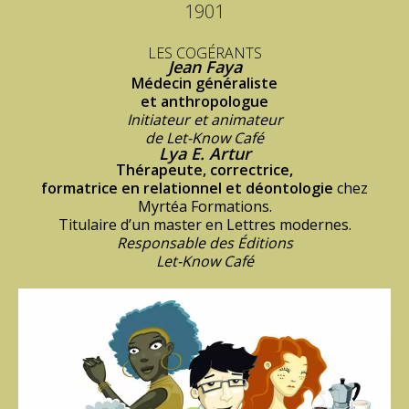
1901
LES COGÉRANTS
Jean Faya
Médecin généraliste
et anthropologue
Initiateur et animateur
de Let-Know Café
Lya E. Artur
Thérapeute, correctrice,
formatrice en relationnel et déontologie
chez
Myrtéa Formations.
Titulaire d’un master en Lettres modernes.
Responsable des Éditions
Let-Know Café