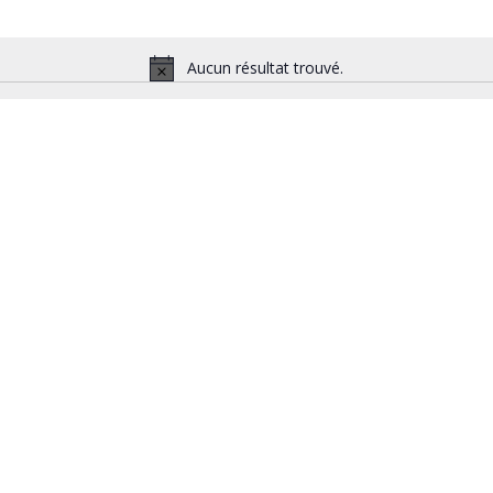
Aucun résultat trouvé.
Notice