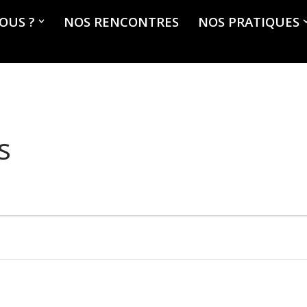
OUS ?
NOS RENCONTRES
NOS PRATIQUES
s