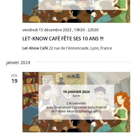
vendredi 15 décembre 2023 , 19h30
-
22h30
LET-KNOW CAFÉ FÊTE SES 10 ANS !!!
Let-Know Café
22 rue de l'Annonciade, Lyon, France
janvier 2024
VEN
19