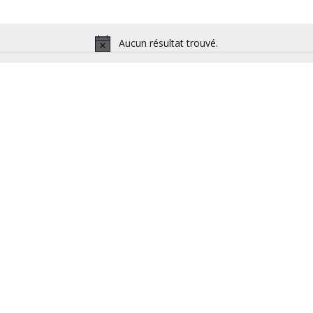
Aucun résultat trouvé.
Notice