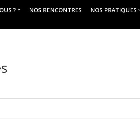
OUS ?
NOS RENCONTRES
NOS PRATIQUES
es