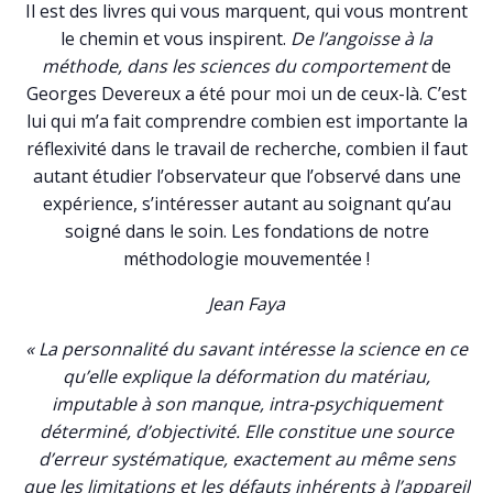
Il est des livres qui vous marquent, qui vous montrent
le chemin et vous inspirent.
De l’angoisse à la
méthode, dans les sciences du comportement
de
Georges Devereux a été pour moi un de ceux-là. C’est
lui qui m’a fait comprendre combien est importante la
réflexivité dans le travail de recherche, combien il faut
autant étudier l’observateur que l’observé dans une
expérience, s’intéresser autant au soignant qu’au
soigné dans le soin. Les fondations de notre
méthodologie mouvementée !
Jean Faya
« La personnalité du savant intéresse la science en ce
qu’elle explique la déformation du matériau,
imputable à son manque, intra-psychiquement
déterminé, d’objectivité. Elle constitue une source
d’erreur systématique, exactement au même sens
que les limitations et les défauts inhérents à l’appareil