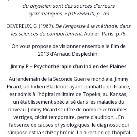
du physicien sont des sources d’erreurs
systématiques. » (DEVEREUX, p. 76)
DEVEREUX, G. (1967).
De l’angoisse à la méthode, dans
les sciences du comportement.
Aubier, Paris, p.76.
On vous propose de visionner ensemble le film de
2013 d’Arnaud Desplechin :
Jimmy P – Psychothérapie d’un Indien des Plaines
Au lendemain de la Seconde Guerre mondiale, Jimmy
Picard, un Indien Blackfoot ayant combattu en France,
est admis à l’hôpital militaire de Topeka, au Kansas,
un établissement spécialisé dans les maladies du
cerveau. Jimmy Picard souffre de nombreux troubles :
vertiges, cécité temporaire, perte d’audition… En
l’absence de causes physiologiques, le diagnostic qui
s’impose est la schizophrénie. La direction de l’hôpital