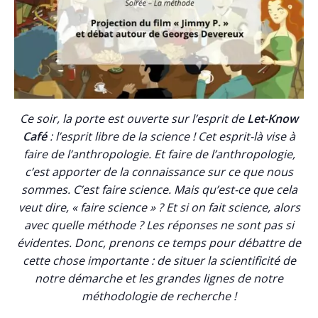
Ce soir, la porte est ouverte sur l’esprit de
Let-Know
Café
: l’esprit libre de la science ! Cet esprit-là vise à
faire de l’anthropologie. Et faire de l’anthropologie,
c’est apporter de la connaissance sur ce que nous
sommes. C’est faire science. Mais qu’est-ce que cela
veut dire, « faire science » ? Et si on fait science, alors
avec quelle méthode ? Les réponses ne sont pas si
évidentes. Donc, prenons ce temps pour débattre de
cette chose importante : de situer la scientificité de
notre démarche et les grandes lignes de notre
méthodologie de recherche !