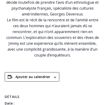
décide toutefois de prendre l’avis d’un ethnologue et
psychanalyste français, spécialiste des cultures
amérindiennes, Georges Devereux.
Le film est le récit de la rencontre et de l’amitié entre
ces deux hommes qui n’auraient jamais dû se
rencontrer, et qui n’ont apparemment rien en
commun. L’exploration des souvenirs et des rêves de
Jimmy est une expérience qu’ils mènent ensemble,
avec une complicité grandissante, à la manière d’un
couple d’enquêteurs.
Ajouter au calendrier
DÉTAILS
Date :