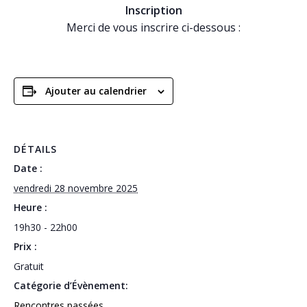
Inscription
Merci de vous inscrire ci-dessous :
Ajouter au calendrier
DÉTAILS
Date :
vendredi 28 novembre 2025
Heure :
19h30 - 22h00
Prix :
Gratuit
Catégorie d’Évènement:
Rencontres passées