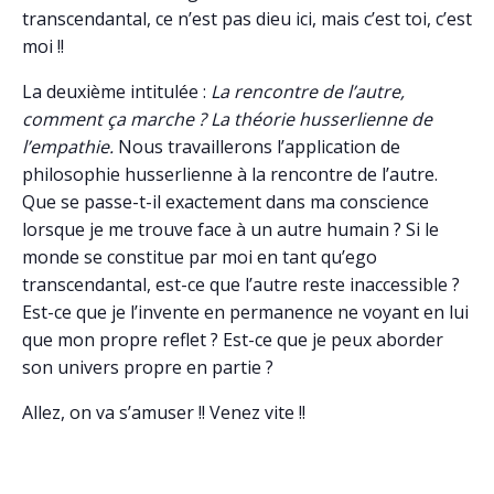
transcendantal, ce n’est pas dieu ici, mais c’est toi, c’est
moi !!
La deuxième intitulée :
La rencontre de l’autre,
comment ça marche ? La théorie husserlienne de
l’empathie.
Nous travaillerons l’application de
philosophie husserlienne à la rencontre de l’autre.
Que se passe-t-il exactement dans ma conscience
lorsque je me trouve face à un autre humain ? Si le
monde se constitue par moi en tant qu’ego
transcendantal, est-ce que l’autre reste inaccessible ?
Est-ce que je l’invente en permanence ne voyant en lui
que mon propre reflet ? Est-ce que je peux aborder
son univers propre en partie ?
Allez, on va s’amuser !! Venez vite !!