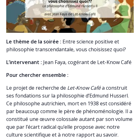
Le thème de la soirée :
Entre science positive et
philosophie transcendantale, vous choisissez quoi?
L’intervenant :
Jean Faya, cogérant de Let-Know Café
Pour chercher ensemble :
Le projet de recherche de
Let-Know Café
a construit
ses fondations sur la philosophie d’Edmund Husserl.
Ce philosophe autrichien, mort en 1938 est considéré
par beaucoup comme le père de phénoménologie. Il a
constitué une œuvre colossale autant par son volume
que par l’écart radical qu’elle propose avec notre
culture scientifique et à notre rapport au savoir.