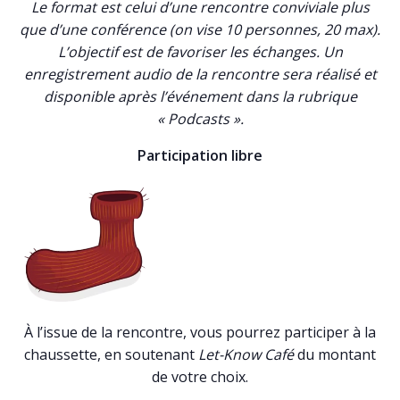
Le format est celui d’une rencontre conviviale plus
que d’une conférence (on vise 10 personnes, 20 max).
L’objectif est de favoriser les échanges. Un
enregistrement audio de la rencontre sera réalisé et
disponible après l’événement dans la rubrique
« Podcasts ».
Participation libre
À l’issue de la rencontre, vous pourrez participer à la
chaussette, en soutenant
Let-Know Café
du montant
de votre choix.