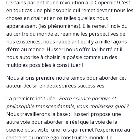
Certains parlent d’une révolution à la Copernic ! C’est
en tout cas une philosophie qui remet devant nous les
choses en chair et en os telles qu’elles nous
apparaissent (les phénomènes). Elle remet l’individu
au centre du monde et réanime les perspectives de
nos existences, nous rappelant qu’il y a mille façons
d’être au monde. Husserl nous offre la liberté et il
nous autorise à choisir la poésie comme un des
multiples possibles à constituer !
Nous allons prendre notre temps pour aborder cet
auteur décisif en deux soirées successives.
La première intitulée :
Entre science positive et
philosophie transcendantale, vous choisissez quoi ?
Nous travaillerons la base : Husserl propose une
autre voie pour aborder le réel que la voie de la
science positiviste, une fois qui remet l’expérience au
centre et où notre ego construit le monde. Le