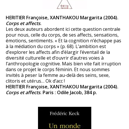
HERITIER Françoise, XANTHAKOU Margarita (2004).
Corps et affects
.
Les deux auteurs abordent ici cette question centrale
pour nous, celle du corps, de ses affects, sensations,
émotions, sentiments. « Et la cognition n’échappe pas
à la médiation du corps » (p. 68). L’ambition est
d’explorer les affects afin d’élargir l’éventail de la
diversité culturelle et d’ouvrir d’autres voies à
l’anthropologie cognitive. Mais bien vite fait irruption
dans ce projet le corps féminin. Et nous sommes
invités à peser la femme au-delà des seins, sexe,
clitoris et utérus… Ok d’acc !
HERITIER Françoise, XANTHAKOU Margarita (2004).
Corps et affects
. Paris : Odile Jacob, 384 p.