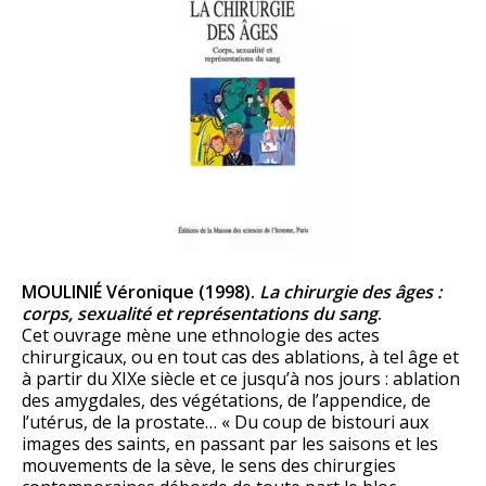
MOULINIÉ Véronique (1998).
La chirurgie des âges :
corps, sexualité et représentations du sang
.
Cet ouvrage mène une ethnologie des actes
chirurgicaux, ou en tout cas des ablations, à tel âge et
à partir du XIXe siècle et ce jusqu’à nos jours : ablation
des amygdales, des végétations, de l’appendice, de
l’utérus, de la prostate… « Du coup de bistouri aux
images des saints, en passant par les saisons et les
mouvements de la sève, le sens des chirurgies