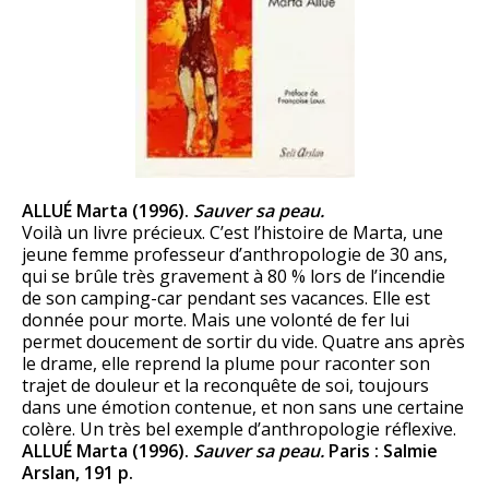
ALLUÉ Marta (1996).
Sauver sa peau.
Voilà un livre précieux. C’est l’histoire de Marta, une
jeune femme professeur d’anthropologie de 30 ans,
qui se brûle très gravement à 80 % lors de l’incendie
de son camping-car pendant ses vacances. Elle est
donnée pour morte. Mais une volonté de fer lui
permet doucement de sortir du vide. Quatre ans après
le drame, elle reprend la plume pour raconter son
trajet de douleur et la reconquête de soi, toujours
dans une émotion contenue, et non sans une certaine
colère. Un très bel exemple d’anthropologie réflexive.
ALLUÉ Marta (1996).
Sauver sa peau.
Paris : Salmie
Arslan, 191 p.