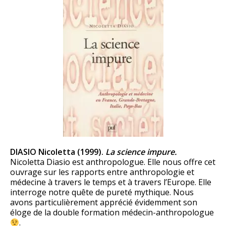
DIASIO Nicoletta (1999).
La science impure.
Nicoletta Diasio est anthropologue. Elle nous offre cet
ouvrage sur les rapports entre anthropologie et
médecine à travers le temps et à travers l’Europe. Elle
interroge notre quête de pureté mythique. Nous
avons particulièrement apprécié évidemment son
éloge de la double formation médecin-anthropologue
.