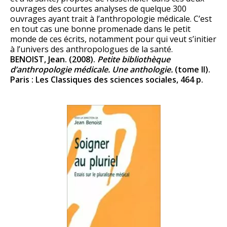
ouvrages des courtes analyses de quelque 300
ouvrages ayant trait à l’anthropologie médicale. C’est
en tout cas une bonne promenade dans le petit
monde de ces écrits, notamment pour qui veut s’initier
à l’univers des anthropologues de la santé.
BENOIST, Jean. (2008).
Petite bibliothèque
d’anthropologie médicale. Une anthologie.
(tome II).
Paris : Les Classiques des sciences sociales, 464 p.