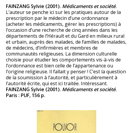
FAINZANG Sylvie (2001).
Médicaments et société
.
L’auteur se penche ici sur les pratiques autour de la
prescription par le médecin d’une ordonnance
(acheter les médicaments, gérer les prescriptions) à
l’occasion d’une recherche de cinq années dans les
départements de l’Hérault et du Gard en milieux rural
et urbain, auprès des malades, de familles de malades,
de médecins, d’infirmières et membres de
communautés religieuses. La dimension culturelle
choisie pour étudier les comportements vis-à-vis de
l’ordonnance est bien celle de l’appartenance ou
l’origine religieuse. Il fallait y penser ! C’est la question
de la soumission à l’autorité, et particulièrement à
l’autorité écrite, qui est ici traitée. Intéressant.
FAINZANG Sylvie (2001).
Médicaments et société
.
Paris : PUF, 156 p.