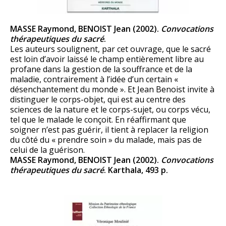
MASSE Raymond, BENOIST Jean (2002).
Convocations
thérapeutiques du sacré
.
Les auteurs soulignent, par cet ouvrage, que le sacré
est loin d’avoir laissé le champ entièrement libre au
profane dans la gestion de la souffrance et de la
maladie, contrairement à l’idée d’un certain «
désenchantement du monde ». Et Jean Benoist invite à
distinguer le corps-objet, qui est au centre des
sciences de la nature et le corps-sujet, ou corps vécu,
tel que le malade le conçoit. En réaffirmant que
soigner n’est pas guérir, il tient à replacer la religion
du côté du « prendre soin » du malade, mais pas de
celui de la guérison.
MASSE Raymond, BENOIST Jean (2002).
Convocations
thérapeutiques du sacré
. Karthala, 493 p.