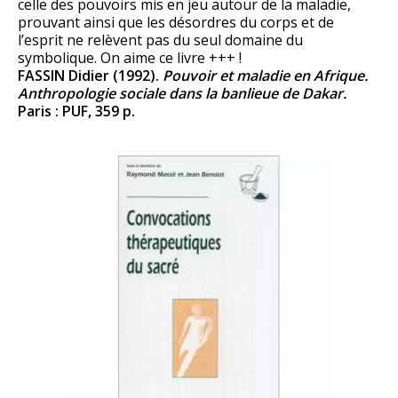
celle des pouvoirs mis en jeu autour de la maladie,
prouvant ainsi que les désordres du corps et de
l’esprit ne relèvent pas du seul domaine du
symbolique. On aime ce livre +++ !
FASSIN Didier (1992).
Pouvoir et maladie en Afrique.
Anthropologie sociale dans la banlieue de Dakar.
Paris : PUF, 359 p.