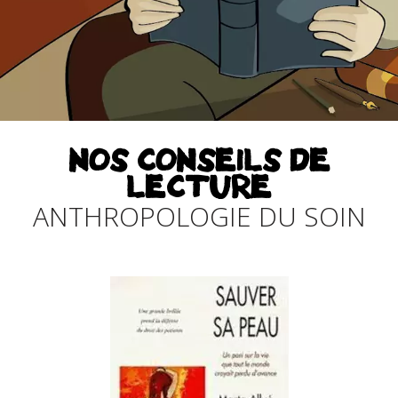
NOS CONSEILS DE
LECTURE
ANTHROPOLOGIE DU SOIN