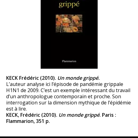
KECK Frédéric (2010).
Un monde grippé.
L’auteur analyse ici l’épisode de pandémie grippale
H1N1 de 2009. C’est un exemple intéressant du travail
d’un anthropologue contemporain et proche. Son
interrogation sur la dimension mythique de l’épidémie
est à lire.
KECK, Frédéric (2010).
Un monde grippé
. Paris :
Flammarion, 351 p.