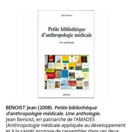
BENOIST Jean (2008).
Petite bibliothèque
d’anthropologie médicale. Une anthologie.
Jean Benoist, en patriarche de l’AMADES
(Anthropologie médicale appliquée au développement
et à la santé) propose de rassembler dans ces deux