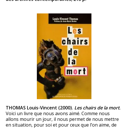
THOMAS Louis-Vincent (2000).
Les chairs de la mort
.
Voici un livre que nous avons aimé. Comme nous
allons mourir un jour, il nous permet de nous mettre
en situation, pour soi et pour ceux que l’on aime, de