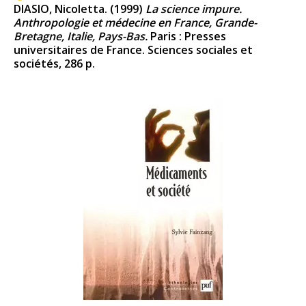
DIASIO, Nicoletta. (1999)
La science impure.
Anthropologie et médecine en France, Grande-
Bretagne, Italie, Pays-Bas.
Paris : Presses
universitaires de France. Sciences sociales et
sociétés, 286 p.