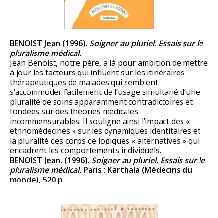
BENOIST Jean (1996).
Soigner au pluriel
.
Essais sur le
pluralisme médical.
Jean Benoist, notre père, a là pour ambition de mettre
à jour les facteurs qui influent sur les itinéraires
thérapeutiques de malades qui semblent
s’accommoder facilement de l’usage simultané d’une
pluralité de soins apparamment contradictoires et
fondées sur des théories médicales
incommensurables. Il souligne ainsi l’impact des «
ethnomédecines » sur les dynamiques identitaires et
la pluralité des corps de logiques « alternatives » qui
encadrent les comportements individuels.
BENOIST Jean. (1996).
Soigner au pluriel. Essais sur le
pluralisme médical.
Paris : Karthala (Médecins du
monde), 520 p.