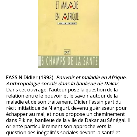
FASSIN Didier (1992).
Pouvoir et maladie en Afrique.
Anthropologie sociale dans la banlieue de Dakar.
Dans cet ouvrage, l’auteur pose la question de la
relation entre le pouvoir et le savoir autour de la
maladie et de son traitement. Didier Fassin part du
récit initiatique de Nianguri, devenu guérisseur pour
échapper au mal, et nous propose un cheminement
dans Pikine, banlieue de la ville de Dakar au Sénégal. Il
oriente particulièrement son approche vers la
question des inégalités sociales devant la santé et