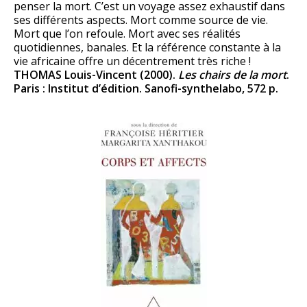
penser la mort. C’est un voyage assez exhaustif dans
ses différents aspects. Mort comme source de vie.
Mort que l’on refoule. Mort avec ses réalités
quotidiennes, banales. Et la référence constante à la
vie africaine offre un décentrement très riche !
THOMAS Louis-Vincent (2000).
Les chairs de la mort
.
Paris : Institut d’édition. Sanofi-synthelabo, 572 p.