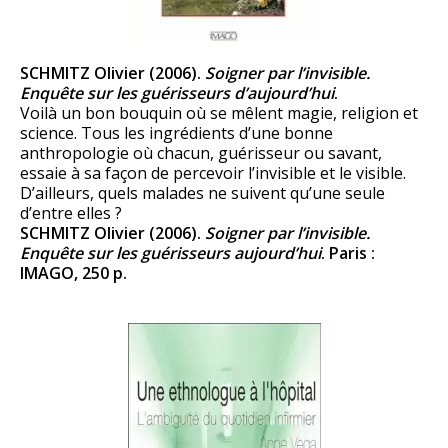
SCHMITZ Olivier (2006).
Soigner par l’invisible.
Enquête sur les guérisseurs d’aujourd’hui
.
Voilà un bon bouquin où se mêlent magie, religion et
science. Tous les ingrédients d’une bonne
anthropologie où chacun, guérisseur ou savant,
essaie à sa façon de percevoir l’invisible et le visible.
D’ailleurs, quels malades ne suivent qu’une seule
d’entre elles ?
SCHMITZ Olivier (2006).
Soigner par l’invisible.
Enquête sur les guérisseurs aujourd’hui
. Paris :
IMAGO, 250 p.