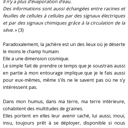
Il n’y a plus d’évaporation d’eau.
Des informations sont aussi échangées entre racines et
feuilles de cellules à cellules par des signaux électriques
et par des signaux chimiques grâce à la circulation de la
sève.
» (3)
Paradoxalement, la jachère est un des lieux où je déserte
le moins le champ humain.
Elle a une dimension cosmique.
Le simple fait de prendre ce temps que je soustrais aussi
en partie à mon entourage implique que je le fais aussi
pour eux-mêmes, même s’ils ne le savent pas où ne s’y
intéressent pas.
Dans mon humus, dans ma terre, ma terre intérieure,
cohabitent des multitudes de graines.
Elles portent en elles leur avenir caché, lui aussi, inouï,
insu, toujours prêt à se déployer, disponible si nous