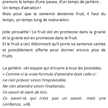
prenons le temps d’une pause, d’un temps de jachère…
Un temps d’aération !
Mais pour que la semence devienne fruit, il faut du
temps, un temps long de maturation.
Jolie pirouette ! Le fruit est en promesse dans la graine
et la graine est en promesse dans le fruit.
Et le fruit a ceci d’étonnant qu’il porte sa semence cachée
et possiblement offerte pour donner encore plus de
fruits.
La jachère : cet espace qui m’ouvre à tous les possibles.
«
Comme si la vraie formule d’attendre était celle-ci :
ne rien prévoir sinon l’imprévisible.
Ne rien attendre sinon l’inattendu.
Ce savoir-là vient de loin.
Ce savoir-là qui n’est pas un savoir, mais une
confiance.
.. »
(
4)