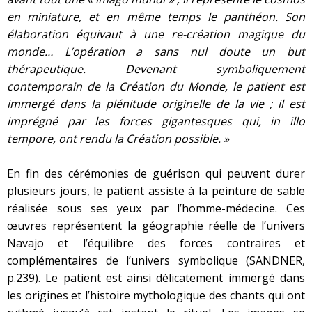
en miniature, et en même temps le panthéon. Son
élaboration équivaut à une re-création magique du
monde… L’opération a sans nul doute un but
thérapeutique. Devenant symboliquement
contemporain de la Création du Monde, le patient est
immergé dans la plénitude originelle de la vie ; il est
imprégné par les forces gigantesques qui, in illo
tempore, ont rendu la Création possible. »
En fin des cérémonies de guérison qui peuvent durer
plusieurs jours, le patient assiste à la peinture de sable
réalisée sous ses yeux par l’homme-médecine. Ces
œuvres représentent la géographie réelle de l’univers
Navajo et l’équilibre des forces contraires et
complémentaires de l’univers symbolique (SANDNER,
p.239). Le patient est ainsi délicatement immergé dans
les origines et l’histoire mythologique des chants qui ont