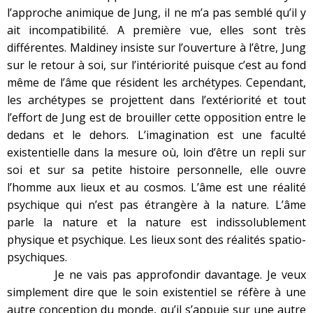
l’approche animique de Jung, il ne m’a pas semblé qu’il y
ait incompatibilité. A première vue, elles sont très
différentes. Maldiney insiste sur l’ouverture à l’être, Jung
sur le retour à soi, sur l’intériorité puisque c’est au fond
même de l’âme que résident les archétypes. Cependant,
les archétypes se projettent dans l’extériorité et tout
l’effort de Jung est de brouiller cette opposition entre le
dedans et le dehors. L’imagination est une faculté
existentielle dans la mesure où, loin d’être un repli sur
soi et sur sa petite histoire personnelle, elle ouvre
l’homme aux lieux et au cosmos. L’âme est une réalité
psychique qui n’est pas étrangère à la nature. L’âme
parle la nature et la nature est indissolublement
physique et psychique. Les lieux sont des réalités spatio-
psychiques.
Je ne vais pas approfondir davantage. Je veux
simplement dire que le soin existentiel se réfère à une
autre conception du monde, qu’il s’appuie sur une autre