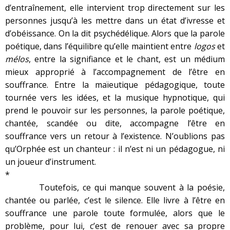
d’entraînement, elle intervient trop directement sur les
personnes jusqu’à les mettre dans un état d’ivresse et
d’obéissance. On la dit psychédélique. Alors que la parole
poétique, dans l’équilibre qu’elle maintient entre
logos
et
mélos
, entre la signifiance et le chant, est un médium
mieux approprié à l’accompagnement de l’être en
souffrance. Entre la maïeutique pédagogique, toute
tournée vers les idées, et la musique hypnotique, qui
prend le pouvoir sur les personnes, la parole poétique,
chantée, scandée ou dite, accompagne l’être en
souffrance vers un retour à l’existence. N’oublions pas
qu’Orphée est un chanteur : il n’est ni un pédagogue, ni
un joueur d’instrument.
*
Toutefois, ce qui manque souvent à la poésie,
chantée ou parlée, c’est le silence. Elle livre à l’être en
souffrance une parole toute formulée, alors que le
problème, pour lui, c’est de renouer avec sa propre