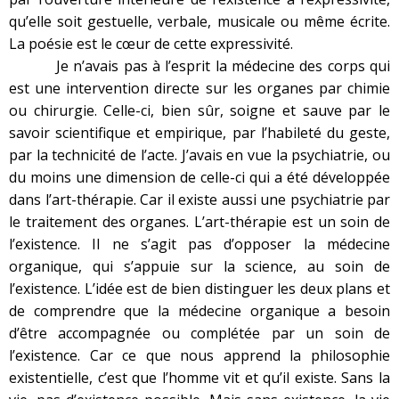
qu’elle soit gestuelle, verbale, musicale ou même écrite.
La poésie est le cœur de cette expressivité.
Je n’avais pas à l’esprit la médecine des corps qui
est une intervention directe sur les organes par chimie
ou chirurgie. Celle-ci, bien sûr, soigne et sauve par le
savoir scientifique et empirique, par l’habileté du geste,
par la technicité de l’acte. J’avais en vue la psychiatrie, ou
du moins une dimension de celle-ci qui a été développée
dans l’art-thérapie. Car il existe aussi une psychiatrie par
le traitement des organes. L’art-thérapie est un soin de
l’existence. Il ne s’agit pas d’opposer la médecine
organique, qui s’appuie sur la science, au soin de
l’existence. L’idée est de bien distinguer les deux plans et
de comprendre que la médecine organique a besoin
d’être accompagnée ou complétée par un soin de
l’existence. Car ce que nous apprend la philosophie
existentielle, c’est que l’homme vit et qu’il existe. Sans la