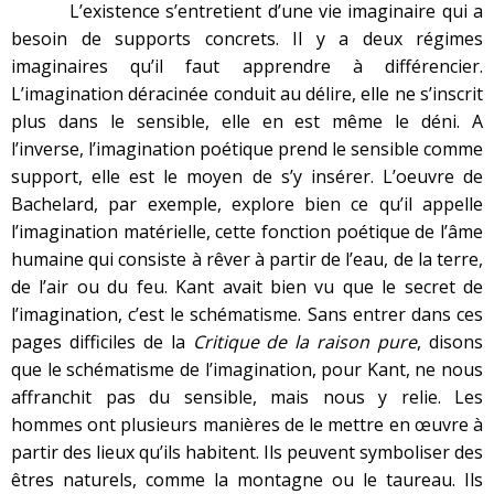
L’existence s’entretient d’une vie imaginaire qui a
besoin de supports concrets. Il y a deux régimes
imaginaires qu’il faut apprendre à différencier.
L’imagination déracinée conduit au délire, elle ne s’inscrit
plus dans le sensible, elle en est même le déni. A
l’inverse, l’imagination poétique prend le sensible comme
support, elle est le moyen de s’y insérer. L’oeuvre de
Bachelard, par exemple, explore bien ce qu’il appelle
l’imagination matérielle, cette fonction poétique de l’âme
humaine qui consiste à rêver à partir de l’eau, de la terre,
de l’air ou du feu. Kant avait bien vu que le secret de
l’imagination, c’est le schématisme. Sans entrer dans ces
pages difficiles de la
Critique de la raison pure
, disons
que le schématisme de l’imagination, pour Kant, ne nous
affranchit pas du sensible, mais nous y relie. Les
hommes ont plusieurs manières de le mettre en œuvre à
partir des lieux qu’ils habitent. Ils peuvent symboliser des
êtres naturels, comme la montagne ou le taureau. Ils