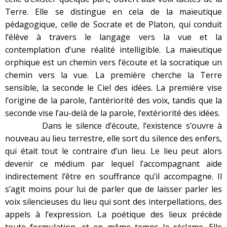
Terre. Elle se distingue en cela de la maïeutique
pédagogique, celle de Socrate et de Platon, qui conduit
l’élève à travers le langage vers la vue et la
contemplation d’une réalité intelligible. La maïeutique
orphique est un chemin vers l’écoute et la socratique un
chemin vers la vue. La première cherche la Terre
sensible, la seconde le Ciel des idées. La première vise
l’origine de la parole, l’antériorité des voix, tandis que la
seconde vise l’au-delà de la parole, l’extériorité des idées.
Dans le silence d’écoute, l’existence s’ouvre à
nouveau au lieu terrestre, elle sort du silence des enfers,
qui était tout le contraire d’un lieu. Le lieu peut alors
devenir ce médium par lequel l’accompagnant aide
indirectement l’être en souffrance qu’il accompagne. Il
s’agit moins pour lui de parler que de laisser parler les
voix silencieuses du lieu qui sont des interpellations, des
appels à l’expression. La poétique des lieux précède