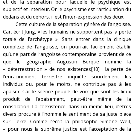
et de la séparation pour laquelle le psychique est
subjectif et intérieur. Or le psychisme est l’articulation du
dedans et du dehors, il est l’inter-expression des deux.
Cette culture de la séparation génère de l’angoisse.
Car, écrit Jung, « les humains ne supportent pas la perte
totale de l’archétype ». Sans entrer dans la clinique
complexe de l’angoisse, on pourrait facilement établir
qu’une part de l’angoisse contemporaine provient de ce
que le géographe Augustin Berque nomme la
« déterrestration » de nos existences
[10]
: la perte de
l’enracinement terrestre inquiète sourdement les
individus ou, pour le moins, ne contribue pas à les
apaiser. Car le silence peuplé de voix que sont les lieux
produit de l’apaisement, peut-être même de la
consolation. La coexistence, dans un même lieu, d’êtres
divers procure à l’homme le sentiment de sa juste place
sur Terre. Comme l’écrit la philosophe Simone Weil,
« pour nous la suprême justice est l’acceptation de la