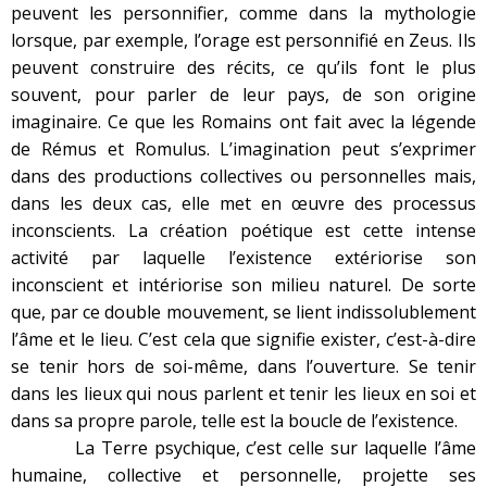
peuvent les personnifier, comme dans la mythologie
lorsque, par exemple, l’orage est personnifié en Zeus. Ils
peuvent construire des récits, ce qu’ils font le plus
souvent, pour parler de leur pays, de son origine
imaginaire. Ce que les Romains ont fait avec la légende
de Rémus et Romulus. L’imagination peut s’exprimer
dans des productions collectives ou personnelles mais,
dans les deux cas, elle met en œuvre des processus
inconscients. La création poétique est cette intense
activité par laquelle l’existence extériorise son
inconscient et intériorise son milieu naturel. De sorte
que, par ce double mouvement, se lient indissolublement
l’âme et le lieu. C’est cela que signifie exister, c’est-à-dire
se tenir hors de soi-même, dans l’ouverture. Se tenir
dans les lieux qui nous parlent et tenir les lieux en soi et
dans sa propre parole, telle est la boucle de l’existence.
La Terre psychique, c’est celle sur laquelle l’âme
humaine, collective et personnelle, projette ses