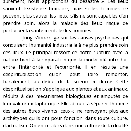
sûrement, nous approchons du désastre ». Les lieux
sauvent l’existence humaine, mais si les hommes ne
peuvent plus sauver les lieux, s’ils ne sont capables d’en
prendre soin, alors la maladie des lieux risque de
perturber la santé mentale des hommes.
Jung s’interroge sur les causes psychiques qui
conduisent l’humanité industrielle à ne plus prendre soin
des lieux. Le principal ressort de notre rupture avec la
nature tient à la séparation que la modernité introduit
entre l’intériorité et l’extériorité. Il en résulte une
déspiritualisation qu’on peut faire remonter,
banalement, au début de la science moderne. Cette
déspiritualisation s’applique aux plantes et aux animaux,
réduits à des mécanismes biologiques et amputés de
leur valeur métaphorique. Elle aboutit à séparer l’homme
des autres êtres vivants, ceux-ci ne renvoyant plus aux
archétypes qu’ils ont pour fonction, dans toute culture,
d’actualiser. On entre alors dans une culture de la dualité