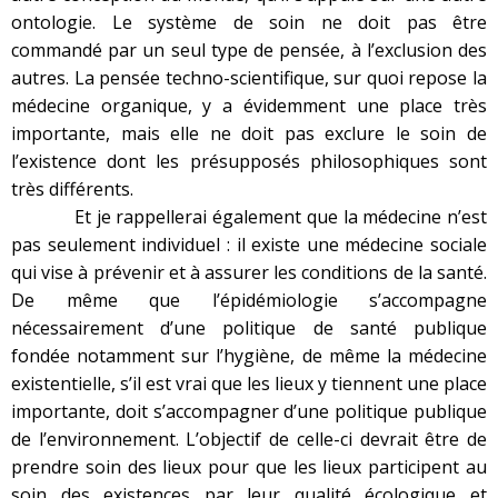
ontologie. Le système de soin ne doit pas être
commandé par un seul type de pensée, à l’exclusion des
autres. La pensée techno-scientifique, sur quoi repose la
médecine organique, y a évidemment une place très
importante, mais elle ne doit pas exclure le soin de
l’existence dont les présupposés philosophiques sont
très différents.
Et je rappellerai également que la médecine n’est
pas seulement individuel : il existe une médecine sociale
qui vise à prévenir et à assurer les conditions de la santé.
De même que l’épidémiologie s’accompagne
nécessairement d’une politique de santé publique
fondée notamment sur l’hygiène, de même la médecine
existentielle, s’il est vrai que les lieux y tiennent une place
importante, doit s’accompagner d’une politique publique
de l’environnement. L’objectif de celle-ci devrait être de
prendre soin des lieux pour que les lieux participent au
soin des existences par leur qualité écologique et