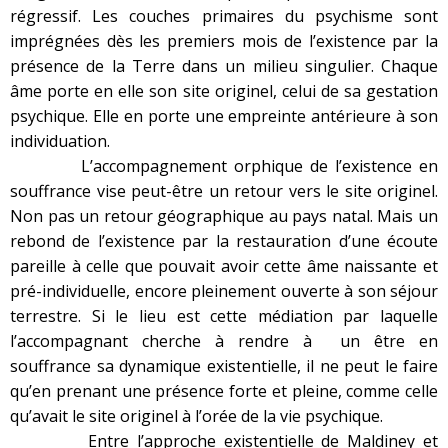
régressif. Les couches primaires du psychisme sont
imprégnées dès les premiers mois de l’existence par la
présence de la Terre dans un milieu singulier. Chaque
âme porte en elle son site originel, celui de sa gestation
psychique. Elle en porte une empreinte antérieure à son
individuation.
L’accompagnement orphique de l’existence en
souffrance vise peut-être un retour vers le site originel.
Non pas un retour géographique au pays natal. Mais un
rebond de l’existence par la restauration d’une écoute
pareille à celle que pouvait avoir cette âme naissante et
pré-individuelle, encore pleinement ouverte à son séjour
terrestre. Si le lieu est cette médiation par laquelle
l’accompagnant cherche à rendre à un être en
souffrance sa dynamique existentielle, il ne peut le faire
qu’en prenant une présence forte et pleine, comme celle
qu’avait le site originel à l’orée de la vie psychique.
Entre l’approche existentielle de Maldiney et