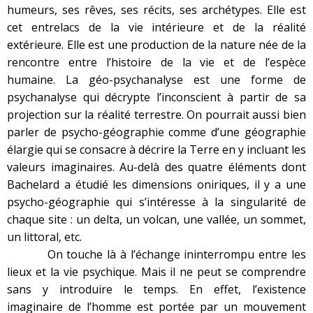
humeurs, ses rêves, ses récits, ses archétypes. Elle est
cet entrelacs de la vie intérieure et de la réalité
extérieure. Elle est une production de la nature née de la
rencontre entre l’histoire de la vie et de l’espèce
humaine. La géo-psychanalyse est une forme de
psychanalyse qui décrypte l’inconscient à partir de sa
projection sur la réalité terrestre. On pourrait aussi bien
parler de psycho-géographie comme d’une géographie
élargie qui se consacre à décrire la Terre en y incluant les
valeurs imaginaires. Au-delà des quatre éléments dont
Bachelard a étudié les dimensions oniriques, il y a une
psycho-géographie qui s’intéresse à la singularité de
chaque site : un delta, un volcan, une vallée, un sommet,
un littoral, etc.
On touche là à l’échange ininterrompu entre les
lieux et la vie psychique. Mais il ne peut se comprendre
sans y introduire le temps. En effet, l’existence
imaginaire de l’homme est portée par un mouvement