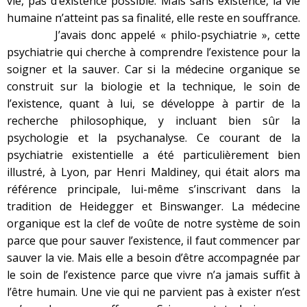
vie, pas d’existence possible. Mais sans existence, la vie
humaine n’atteint pas sa finalité, elle reste en souffrance.
J’avais donc appelé « philo-psychiatrie », cette
psychiatrie qui cherche à comprendre l’existence pour la
soigner et la sauver. Car si la médecine organique se
construit sur la biologie et la technique, le soin de
l’existence, quant à lui, se développe à partir de la
recherche philosophique, y incluant bien sûr la
psychologie et la psychanalyse. Ce courant de la
psychiatrie existentielle a été particulièrement bien
illustré, à Lyon, par Henri Maldiney, qui était alors ma
référence principale, lui-même s’inscrivant dans la
tradition de Heidegger et Binswanger. La médecine
organique est la clef de voûte de notre système de soin
parce que pour sauver l’existence, il faut commencer par
sauver la vie. Mais elle a besoin d’être accompagnée par
le soin de l’existence parce que vivre n’a jamais suffit à
l’être humain. Une vie qui ne parvient pas à exister n’est