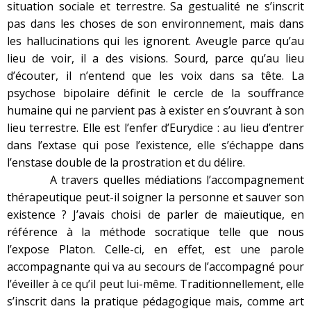
situation sociale et terrestre. Sa gestualité ne s’inscrit
pas dans les choses de son environnement, mais dans
les hallucinations qui les ignorent. Aveugle parce qu’au
lieu de voir, il a des visions. Sourd, parce qu’au lieu
d’écouter, il n’entend que les voix dans sa tête. La
psychose bipolaire définit le cercle de la souffrance
humaine qui ne parvient pas à exister en s’ouvrant à son
lieu terrestre. Elle est l’enfer d’Eurydice : au lieu d’entrer
dans l’extase qui pose l’existence, elle s’échappe dans
l’enstase double de la prostration et du délire.
A travers quelles médiations l’accompagnement
thérapeutique peut-il soigner la personne et sauver son
existence ? J’avais choisi de parler de maïeutique, en
référence à la méthode socratique telle que nous
l’expose Platon. Celle-ci, en effet, est une parole
accompagnante qui va au secours de l’accompagné pour
l’éveiller à ce qu’il peut lui-même. Traditionnellement, elle
s’inscrit dans la pratique pédagogique mais, comme art