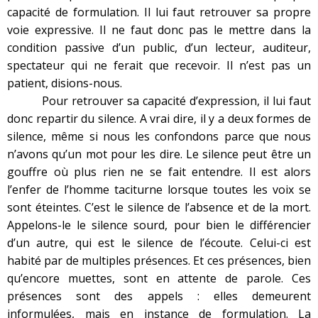
capacité de formulation. Il lui faut retrouver sa propre
voie expressive. Il ne faut donc pas le mettre dans la
condition passive d’un public, d’un lecteur, auditeur,
spectateur qui ne ferait que recevoir. Il n’est pas un
patient, disions-nous.
Pour retrouver sa capacité d’expression, il lui faut
donc repartir du silence. A vrai dire, il y a deux formes de
silence, même si nous les confondons parce que nous
n’avons qu’un mot pour les dire. Le silence peut être un
gouffre où plus rien ne se fait entendre. Il est alors
l’enfer de l’homme taciturne lorsque toutes les voix se
sont éteintes. C’est le silence de l’absence et de la mort.
Appelons-le le silence sourd, pour bien le différencier
d’un autre, qui est le silence de l’écoute. Celui-ci est
habité par de multiples présences. Et ces présences, bien
qu’encore muettes, sont en attente de parole. Ces
présences sont des appels : elles demeurent
informulées, mais en instance de formulation. La