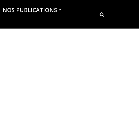
NOS PUBLICATIONS