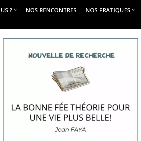
US ?
NOS RENCONTRES
NOS PRATIQUES