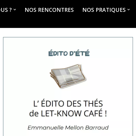
US ?
NOS RENCONTRES
NOS PRATIQUES