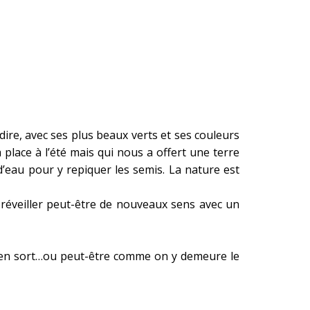
dire, avec ses plus beaux verts et ses couleurs
 place à l’été mais qui nous a offert une terre
’eau pour y repiquer les semis. La nature est
t réveiller peut-être de nouveaux sens avec un
n en sort…ou peut-être comme on y demeure le