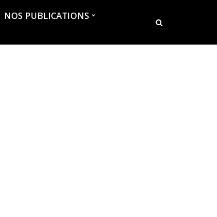
NOS PUBLICATIONS