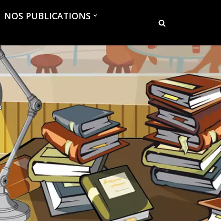
NOS PUBLICATIONS