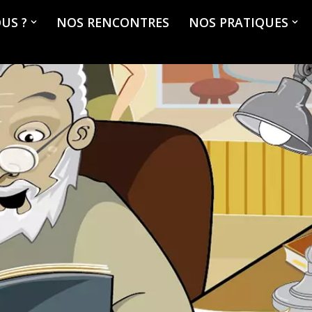
US ?
NOS RENCONTRES
NOS PRATIQUES