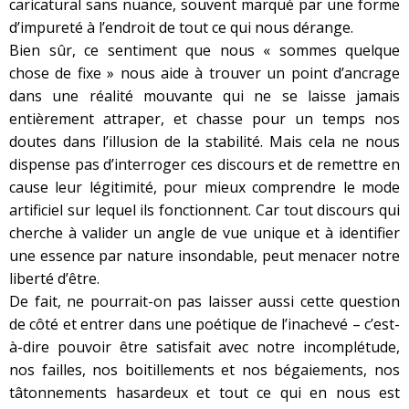
caricatural sans nuance, souvent marqué par une forme
d’impureté à l’endroit de tout ce qui nous dérange.
Bien sûr, ce sentiment que nous « sommes quelque
chose de fixe » nous aide à trouver un point d’ancrage
dans une réalité mouvante qui ne se laisse jamais
entièrement attraper, et chasse pour un temps nos
doutes dans l’illusion de la stabilité. Mais cela ne nous
dispense pas d’interroger ces discours et de remettre en
cause leur légitimité, pour mieux comprendre le mode
artificiel sur lequel ils fonctionnent. Car tout discours qui
cherche à valider un angle de vue unique et à identifier
une essence par nature insondable, peut menacer notre
liberté d’être.
De fait, ne pourrait-on pas laisser aussi cette question
de côté et entrer dans une poétique de l’inachevé – c’est-
à-dire pouvoir être satisfait avec notre incomplétude,
nos failles, nos boitillements et nos bégaiements, nos
tâtonnements hasardeux et tout ce qui en nous est