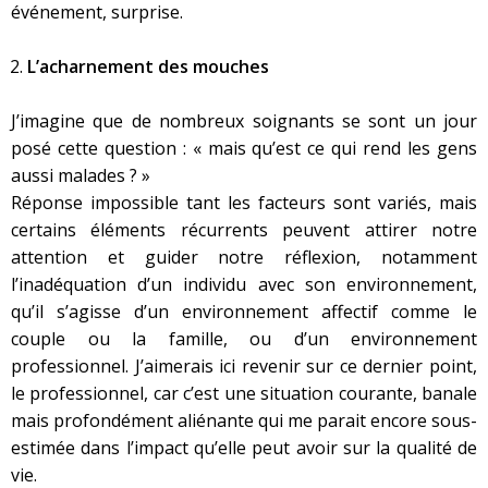
événement, surprise.
L’acharnement des mouches
J’imagine que de nombreux soignants se sont un jour
posé cette question : « mais qu’est ce qui rend les gens
aussi malades ? »
Réponse impossible tant les facteurs sont variés, mais
certains éléments récurrents peuvent attirer notre
attention et guider notre réflexion, notamment
l’inadéquation d’un individu avec son environnement,
qu’il s’agisse d’un environnement affectif comme le
couple ou la famille, ou d’un environnement
professionnel. J’aimerais ici revenir sur ce dernier point,
le professionnel, car c’est une situation courante, banale
mais profondément aliénante qui me parait encore sous-
estimée dans l’impact qu’elle peut avoir sur la qualité de
vie.