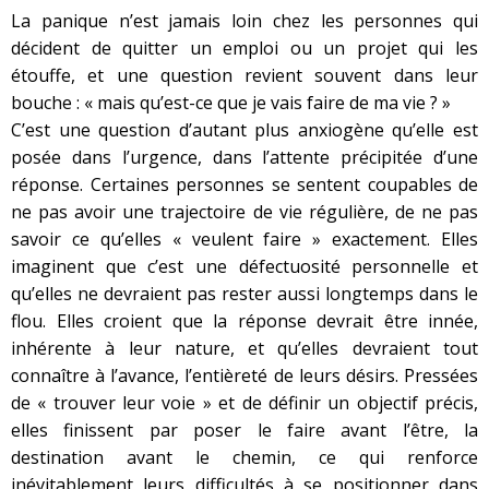
La panique n’est jamais loin chez les personnes qui
décident de quitter un emploi ou un projet qui les
étouffe, et une question revient souvent dans leur
bouche : « mais qu’est-ce que je vais faire de ma vie ? »
C’est une question d’autant plus anxiogène qu’elle est
posée dans l’urgence, dans l’attente précipitée d’une
réponse. Certaines personnes se sentent coupables de
ne pas avoir une trajectoire de vie régulière, de ne pas
savoir ce qu’elles « veulent faire » exactement. Elles
imaginent que c’est une défectuosité personnelle et
qu’elles ne devraient pas rester aussi longtemps dans le
flou. Elles croient que la réponse devrait être innée,
inhérente à leur nature, et qu’elles devraient tout
connaître à l’avance, l’entièreté de leurs désirs. Pressées
de « trouver leur voie » et de définir un objectif précis,
elles finissent par poser le faire avant l’être, la
destination avant le chemin, ce qui renforce
inévitablement leurs difficultés à se positionner dans