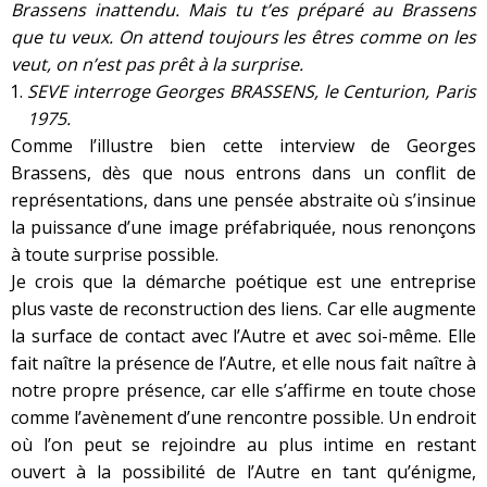
Brassens inattendu. Mais tu t’es préparé au Brassens
que tu veux. On attend toujours les êtres comme on les
veut, on n’est pas prêt à la surprise.
SEVE interroge Georges BRASSENS, le Centurion, Paris
1975.
Comme l’illustre bien cette interview de Georges
Brassens, dès que nous entrons dans un conflit de
représentations, dans une pensée abstraite où s’insinue
la puissance d’une image préfabriquée, nous renonçons
à toute surprise possible.
Je crois que la démarche poétique est une entreprise
plus vaste de reconstruction des liens. Car elle augmente
la surface de contact avec l’Autre et avec soi-même. Elle
fait naître la présence de l’Autre, et elle nous fait naître à
notre propre présence, car elle s’affirme en toute chose
comme l’avènement d’une rencontre possible. Un endroit
où l’on peut se rejoindre au plus intime en restant
ouvert à la possibilité de l’Autre en tant qu’énigme,