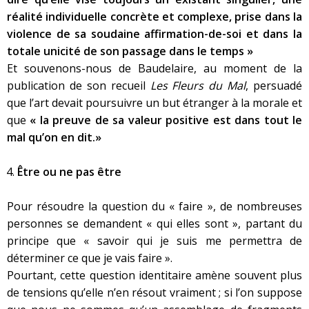
réalité individuelle concrète et complexe, prise dans la
violence de sa soudaine affirmation-de-soi et dans la
totale unicité de son passage dans le temps »
Et souvenons-nous de Baudelaire, au moment de la
publication de son recueil
Les Fleurs du Mal
, persuadé
que l’art devait poursuivre un but étranger à la morale et
que
« la preuve de sa valeur positive est dans tout le
mal qu’on en dit.»
Être ou ne pas être
Pour résoudre la question du « faire », de nombreuses
personnes se demandent « qui elles sont », partant du
principe que « savoir qui je suis me permettra de
déterminer ce que je vais faire ».
Pourtant, cette question identitaire amène souvent plus
de tensions qu’elle n’en résout vraiment ; si l’on suppose