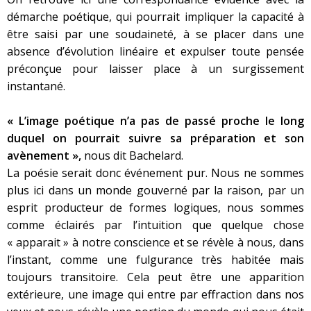
démarche poétique, qui pourrait impliquer la capacité à
être saisi par une soudaineté, à se placer dans une
absence d’évolution linéaire et expulser toute pensée
préconçue pour laisser place à un surgissement
instantané.
« L’image poétique n’a pas de passé proche le long
duquel on pourrait suivre sa préparation et son
avènement »,
nous dit Bachelard.
La poésie serait donc événement pur. Nous ne sommes
plus ici dans un monde gouverné par la raison, par un
esprit producteur de formes logiques, nous sommes
comme éclairés par l’intuition que quelque chose
« apparait » à notre conscience et se révèle à nous, dans
l’instant, comme une fulgurance très habitée mais
toujours transitoire. Cela peut être une apparition
extérieure, une image qui entre par effraction dans nos