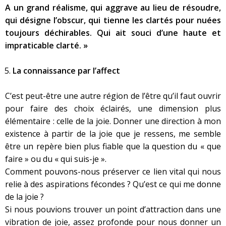
A un grand réalisme, qui aggrave au lieu de résoudre,
qui désigne l’obscur, qui tienne les clartés pour nuées
toujours déchirables. Qui ait souci d’une haute et
impraticable clarté. »
La connaissance par l’affect
C’est peut-être une autre région de l’être qu’il faut ouvrir
pour faire des choix éclairés, une dimension plus
élémentaire : celle de la joie. Donner une direction à mon
existence à partir de la joie que je ressens, me semble
être un repère bien plus fiable que la question du « que
faire » ou du « qui suis-je ».
Comment pouvons-nous préserver ce lien vital qui nous
relie à des aspirations fécondes ? Qu’est ce qui me donne
de la joie ?
Si nous pouvions trouver un point d’attraction dans une
vibration de joie, assez profonde pour nous donner un