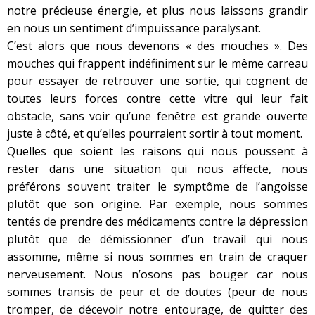
notre précieuse énergie, et plus nous laissons grandir
en nous un sentiment d’impuissance paralysant.
C’est alors que nous devenons « des mouches ». Des
mouches qui frappent indéfiniment sur le même carreau
pour essayer de retrouver une sortie, qui cognent de
toutes leurs forces contre cette vitre qui leur fait
obstacle, sans voir qu’une fenêtre est grande ouverte
juste à côté, et qu’elles pourraient sortir à tout moment.
Quelles que soient les raisons qui nous poussent à
rester dans une situation qui nous affecte, nous
préférons souvent traiter le symptôme de l’angoisse
plutôt que son origine. Par exemple, nous sommes
tentés de prendre des médicaments contre la dépression
plutôt que de démissionner d’un travail qui nous
assomme, même si nous sommes en train de craquer
nerveusement. Nous n’osons pas bouger car nous
sommes transis de peur et de doutes (peur de nous
tromper, de décevoir notre entourage, de quitter des