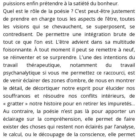
puissions enfin prétendre à la satiété du bonheur.
Quel est le rôle de la poésie ? C’est peut-être justement
de prendre en charge tous les aspects de l’être, toutes
les visions qui se chevauchent, se superposent, se
contredisent. De permettre une intégration brute de
tout ce que l’on est. L’être advient dans sa multitude
foisonnante. À tout moment il peut se remettre à neuf,
se réinventer et se surprendre. L’une des intentions du
travail thérapeutique, notamment du travail
psychanalytique si vous me permettez ce raccourci, est
de venir éclairer des zones d’ombre, de nous en montrer
le détail, de décortiquer notre esprit pour élucider nos
souffrances et résoudre nos conflits intérieurs, de
« gratter » notre histoire pour en retirer les impuretés…
Au contraire, la poésie n’est pas là pour apporter un
éclairage sur la compréhension, elle permet de faire
exister des choses qui restent non éclairés par l’analyse,
le calcul, ou le découpage de la conscience, elle permet