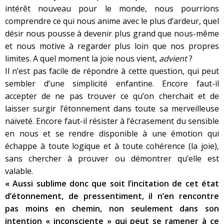
intérêt nouveau pour le monde, nous pourrions
comprendre ce qui nous anime avec le plus d’ardeur, quel
désir nous pousse à devenir plus grand que nous-même
et nous motive à regarder plus loin que nos propres
limites. A quel moment la joie nous vient,
advient
?
Il n’est pas facile de répondre à cette question, qui peut
sembler d’une simplicité enfantine. Encore faut-il
accepter de ne pas trouver ce qu’on cherchait et de
laisser surgir l’étonnement dans toute sa merveilleuse
naïveté. Encore faut-il résister à l’écrasement du sensible
en nous et se rendre disponible à une émotion qui
échappe à toute logique et à toute cohérence (la joie),
sans chercher à prouver ou démontrer qu’elle est
valable.
« Aussi sublime donc que soit l’incitation de cet état
d’étonnement, de pressentiment, il n’en rencontre
pas moins en chemin, non seulement dans son
intention « inconsciente » qui peut se ramener à ce