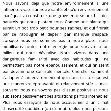
Nous savons déjà que notre environnement a une
influence vivace sur notre santé, et qu’un environnement
inadéquat va constituer une grave entorse aux besoins
naturels qui nous pilotent tous. Comme une plante qui
aurait un pot trop petit pour ses racines, et qui finirait
par se rabougrir et dépérir par manque d’espace.
Lorsque nous ne sommes pas à notre place, nous
mobilisons toutes notre énergie pour survivre
à un
milieu qui nous dévitalise. Nous vivons dans une
dangereuse familiarité avec des habitudes qui ne
permettent pas notre épanouissement, et qui finissent
par devenir une camisole mentale. Chercher comment
s’adapter à un environnement qui nous est toxique est
une manœuvre éprouvante et relativement stérile, mais
souvent, nous ne voyons pas d’issue positive et nous
subissons passivement des situations parfois intenables.
Plus nous essayons de nous accoutumer à un climat
d’insécurité quotidien (ou d’ennui…), plus nous perdons