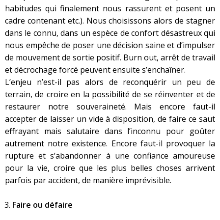
habitudes qui finalement nous rassurent et posent un
cadre contenant etc.). Nous choisissons alors de stagner
dans le connu, dans un espèce de confort désastreux qui
nous empêche de poser une décision saine et d’impulser
de mouvement de sortie positif. Burn out, arrêt de travail
et décrochage forcé peuvent ensuite s’enchaîner.
L’enjeu n’est-il pas alors de reconquérir un peu de
terrain, de croire en la possibilité de se réinventer et de
restaurer notre souveraineté. Mais encore faut-il
accepter de laisser un vide à disposition, de faire ce saut
effrayant mais salutaire dans l’inconnu pour goûter
autrement notre existence. Encore faut-il provoquer la
rupture et s’abandonner à une confiance amoureuse
pour la vie, croire que les plus belles choses arrivent
parfois par accident, de manière imprévisible.
Faire ou défaire