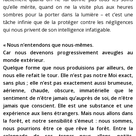
qu’elle mérite, quand on ne la visite plus aux heures
sombres pour la porter dans la lumière – et c’est une
tâche infinie que de la protéger contre les négligences
qui nous privent de son intelligence infatigable.
« Nous n’entendons que nous-mêmes.
Car nous devenons progressivement aveugles au
monde extérieur.
Quelque forme que nous produisions par ailleurs, de
nous elle refait le tour. Elle n’est pas notre Moi exact,
sans plus ; elle n’est pas exactement aussi brumeuse,
aérienne, chaude, obscure, immatérielle que le
sentiment de n’être jamais qu’auprès de soi, de n’être
jamais que conscient. Elle est une substance et une
expérience aux liens étrangers. Mais nous allons dans
la forêt, et notre sensibilité s’émeut : nous sommes,
nous pourrions être ce que rêve la forêt. Entre la