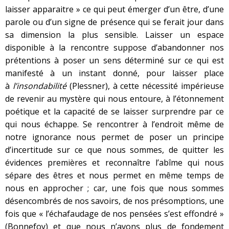
laisser apparaitre » ce qui peut émerger d’un être, d’une
parole ou d’un signe de présence qui se ferait jour dans
sa dimension la plus sensible. Laisser un espace
disponible à la rencontre suppose d’abandonner nos
prétentions à poser un sens déterminé sur ce qui est
manifesté à un instant donné, pour laisser place
à
l’insondabilité
(Plessner), à cette nécessité impérieuse
de revenir au mystère qui nous entoure, à l’étonnement
poétique et la capacité de se laisser surprendre par ce
qui nous échappe. Se rencontrer à l’endroit même de
notre ignorance nous permet de poser un principe
d’incertitude sur ce que nous sommes, de quitter les
évidences premières et reconnaître l’abîme qui nous
sépare des êtres et nous permet en même temps de
nous en approcher ; car, une fois que nous sommes
désencombrés de nos savoirs, de nos présomptions, une
fois que « l’échafaudage de nos pensées s’est effondré »
(Bonnefoy) et que nous n’avons plus de fondement