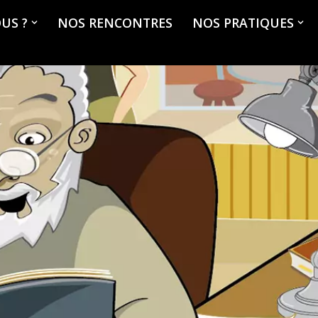
US ?
NOS RENCONTRES
NOS PRATIQUES