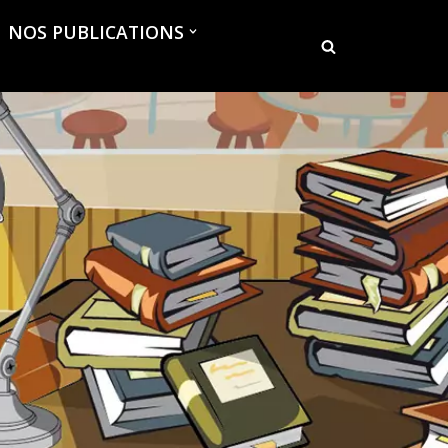
NOS PUBLICATIONS