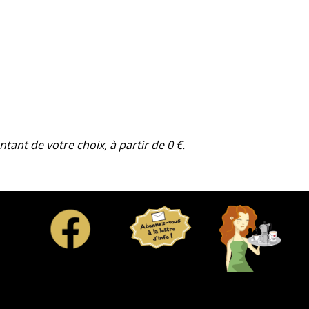
ntant de votre choix, à partir de 0 €.