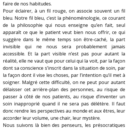
faire de nos habitudes.
Pour éclairer, à un fil rouge, on associe souvent un fil
bleu. Notre fil bleu, c’est la phénoménologie, ce courant
de la philosophie qui nous enseigne qu’en fait, seul
apparaît ce que le patient veut bien nous offrir, ce qui
suggère dans le même temps son être-caché, la part
invisible qui ne nous sera probablement jamais
accessible. Et la part visible n’est pas pour autant la
réalité, elle ne vaut que pour celui qui la voit, par la façon
dont sa conscience s’inscrit dans la situation de soin, par
la façon dont il vise les choses, par l’intention qu’il met à
soigner. Malgré cette difficulté, on ne peut pour autant
délaisser cet arrière-plan des personnes, au risque de
passer à côté de nos patients, au risque d’inventer un
soin inapproprié quand il ne sera pas délétère. Il faut
donc rendre les perspectives au monde et aux êtres, leur
accorder leur volume, une chair, leur mystère.
Nous suivons là bien des penseurs, les présocratiques