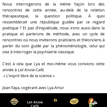
Nous interrogerons de la même façon lors des
rencontres de cette année, au-delà de la relation
thérapeutique, la question politique. À quoi
ressemblerait une république guidée par ce regard
poétique ? Et pas d’inquiétude, nous irons aussi dans la
pratique et parlerons de méthode, avec un cycle de
rencontres où nous inviterons praticiens et théoriciens à
parler du soin guidé par la phénoménologie, celui qui
vise à interroger la psychiatrie classique.
C’est à cela que Lya et moi-même vous convions cette
année à
Let-Know Café
,
« L’esprit libre de la science ».
Jean Faya, cogérant avec Lya Artur
Let-Know
Café