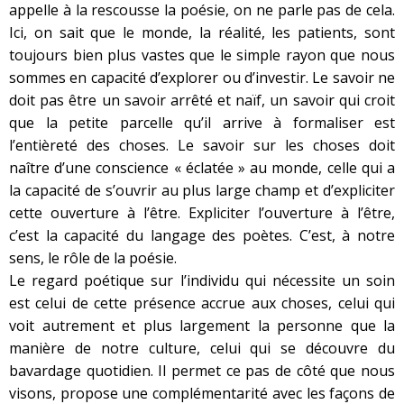
appelle à la rescousse la poésie, on ne parle pas de cela.
Ici, on sait que le monde, la réalité, les patients, sont
toujours bien plus vastes que le simple rayon que nous
sommes en capacité d’explorer ou d’investir. Le savoir ne
doit pas être un savoir arrêté et naïf, un savoir qui croit
que la petite parcelle qu’il arrive à formaliser est
l’entièreté des choses. Le savoir sur les choses doit
naître d’une conscience « éclatée » au monde, celle qui a
la capacité de s’ouvrir au plus large champ et d’expliciter
cette ouverture à l’être. Expliciter l’ouverture à l’être,
c’est la capacité du langage des poètes. C’est, à notre
sens, le rôle de la poésie.
Le regard poétique sur l’individu qui nécessite un soin
est celui de cette présence accrue aux choses, celui qui
voit autrement et plus largement la personne que la
manière de notre culture, celui qui se découvre du
bavardage quotidien. Il permet ce pas de côté que nous
visons, propose une complémentarité avec les façons de