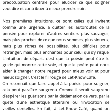
préoccupation centrale pour élucider ce que soigner
veut dire et contribuer à mieux prendre soin.
Nos premières intuitions, ce sont celles qui invitent
comme une urgence, à quitter les autoroutes de la
pensée pour explorer d’autres sentiers plus sauvages,
mais plus proches de ce que nous sommes, plus sinueux,
mais plus riches de possibilités, plus difficiles pour
l’étranger, mais plus enchantés pour celui qui s’y risque.
L’intuition de départ, c’est que la poésie peut être le
guide qui montre cette voie, et que le poète peut nous
aider à changer notre regard pour mieux voir et pour
mieux soigner. C’est le fil rouge de Let-Know Café.
On reconnaît que faire appel à la poésie pour soigner,
cela peut paraître saugrenu. Comme il serait saugrenu
d’espérer les guérisons par la déclamation de vers, par la
quête d’une esthétique littéraire ou l’invocation de
vieilles dentelles. En fait, à Let-Know Café, quand on