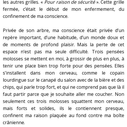
les autres grilles. «
Pour raison de sécurité
». Cette grille
fermée, c’était le début de mon enfermement, du
confinement de ma conscience.
Privée de son arbre, ma conscience était privée d’un
repère important, d’une habitude, d’un monde doux et
de moments de profond plaisir. Mais la perte de cet
espace n’est pas ma seule difficulté. Trois pensées
molosses se mettent en moi, à grossir de plus en plus, à
tenir une place bien trop forte pour des pensées. Elles
s’installent dans mon cerveau, comme le copain
lourdingue sur le canapé du salon avec de la bière et des
chips, qui parle trop fort, et qui ne comprend pas que là il
faut partir parce que je souhaite aller me coucher. Non
seulement ces trois molosses squattent mon cerveau,
mais forts et solides, ils le contiennent presque,
confinent ma raison plaquée au fond contre ma boîte
crânienne.