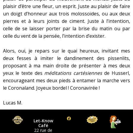
plaisir d’être une fleur, un esprit. Juste au plaisir de faire
un doigt d’honneur aux trois molossoïdes, ou aux deux
pierres et à leurs joints de ciment. Juste à l’intention,
celle de se laisser porter par la brise du matin ou par
celle du vent de la pensée, l’intention d’exister.
Alors, oui, je repars sur le quai heureux, invitant mes
deux fesses à imiter le dandinement des pissenlits,
proposant à ma main droite de présenter à mes deux
yeux le texte des
méditations cartésiennes
de Husserl,
encourageant mes deux pieds à entamer la marche vers
le Coronaland. Joyeux bordel ! Coronavirée !
Lucas M.
Let-Know
Café
22 rue de