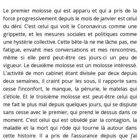
Le premier molosse qui est apparu et qui a pris de la
force progressivement depuis le mois de janvier est celui
du déni. C’est celui qui voit le Coronavirus comme une
grippette, et les mesures sociales et politiques comme
une hystérie collective. Cette bête-là ne me lâche pas, me
fatigue, envahit mes conversations et mes rencontres,
même si elle perd peut-être ces jours-ci un peu de
vigueur. Le deuxième molosse est un molosse intéressé.
L’activité de mon cabinet étant divisée par deux depuis
deux semaines, il craint pour les sous, il rapporte sans
cesse l’inconfort, le manque, la pénurie, le matelas qui
s’étiole. Et le troisième molosse est peut-être celui qui
me fait le plus mal depuis quelques jours, qui se dispute
sans cesse avec le premier, qui prend le dessus dans ce
moment. C’est celui qui est obsédé par la contagion, la
maladie et la mort qui rôde qui tourne là autour dans
cette histoire. Il a pris de l’assurance depuis que j’ai