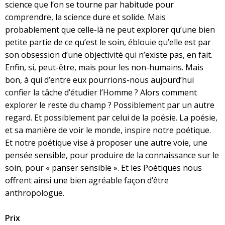
science que l’on se tourne par habitude pour
comprendre, la science dure et solide. Mais
probablement que celle-là ne peut explorer qu’une bien
petite partie de ce qu’est le soin, éblouie qu’elle est par
son obsession d’une objectivité qui n’existe pas, en fait.
Enfin, si, peut-être, mais pour les non-humains. Mais
bon, à qui d’entre eux pourrions-nous aujourd’hui
confier la tâche d’étudier l’Homme ? Alors comment
explorer le reste du champ ? Possiblement par un autre
regard. Et possiblement par celui de la poésie. La poésie,
et sa manière de voir le monde, inspire notre poétique.
Et notre poétique vise à proposer une autre voie, une
pensée sensible, pour produire de la connaissance sur le
soin, pour « panser sensible ». Et les Poétiques nous
offrent ainsi une bien agréable façon d’être
anthropologue.
Prix