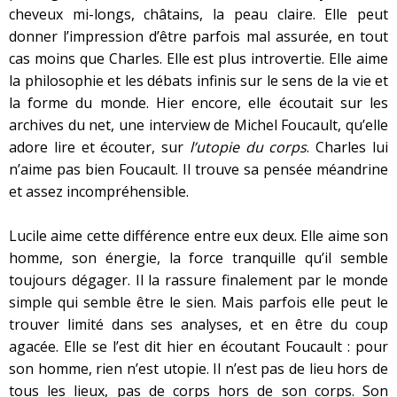
cheveux mi-longs, châtains, la peau claire. Elle peut
donner l’impression d’être parfois mal assurée, en tout
cas moins que Charles. Elle est plus introvertie. Elle aime
la philosophie et les débats infinis sur le sens de la vie et
la forme du monde. Hier encore, elle écoutait sur les
archives du net, une interview de Michel Foucault, qu’elle
adore lire et écouter, sur
l’utopie du corps
. Charles lui
n’aime pas bien Foucault. Il trouve sa pensée méandrine
et assez incompréhensible.
Lucile aime cette différence entre eux deux. Elle aime son
homme, son énergie, la force tranquille qu’il semble
toujours dégager. Il la rassure finalement par le monde
simple qui semble être le sien. Mais parfois elle peut le
trouver limité dans ses analyses, et en être du coup
agacée. Elle se l’est dit hier en écoutant Foucault : pour
son homme, rien n’est utopie. Il n’est pas de lieu hors de
tous les lieux, pas de corps hors de son corps. Son