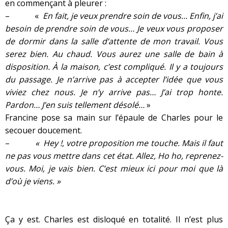
en commençant à pleurer :
– «
En fait, je veux prendre soin de vous… Enfin, j’ai
besoin de prendre soin de vous… Je veux vous proposer
de dormir dans la salle d’attente de mon travail. Vous
serez bien. Au chaud. Vous aurez une salle de bain à
disposition. À la maison, c’est compliqué. Il y a toujours
du passage. Je n’arrive pas à accepter l’idée que vous
viviez chez nous. Je n’y arrive pas… J’ai trop honte.
Pardon… J’en suis tellement désolé…
»
Francine pose sa main sur l’épaule de Charles pour le
secouer doucement.
–
« Hey !, votre proposition me touche. Mais il faut
ne pas vous mettre dans cet état. Allez, Ho ho, reprenez-
vous. Moi, je vais bien. C’est mieux ici pour moi que là
d’où je viens. »
Ça y est. Charles est disloqué en totalité. Il n’est plus