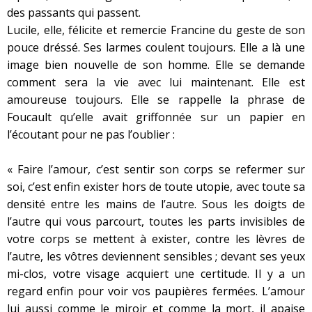
des passants qui passent.
Lucile, elle, félicite et remercie Francine du geste de son
pouce dréssé. Ses larmes coulent toujours. Elle a là une
image bien nouvelle de son homme. Elle se demande
comment sera la vie avec lui maintenant. Elle est
amoureuse toujours. Elle se rappelle la phrase de
Foucault qu’elle avait griffonnée sur un papier en
l’écoutant pour ne pas l’oublier :
« Faire l’amour, c’est sentir son corps se refermer sur
soi, c’est enfin exister hors de toute utopie, avec toute sa
densité entre les mains de l’autre. Sous les doigts de
l’autre qui vous parcourt, toutes les parts invisibles de
votre corps se mettent à exister, contre les lèvres de
l’autre, les vôtres deviennent sensibles ; devant ses yeux
mi-clos, votre visage acquiert une certitude. Il y a un
regard enfin pour voir vos paupières fermées. L’amour
lui aussi comme le miroir et comme la mort, il apaise