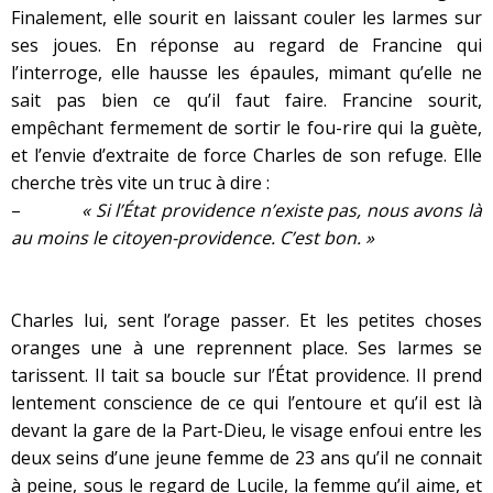
Finalement, elle sourit en laissant couler les larmes sur
ses joues. En réponse au regard de Francine qui
l’interroge, elle hausse les épaules, mimant qu’elle ne
sait pas bien ce qu’il faut faire. Francine sourit,
empêchant fermement de sortir le fou-rire qui la guète,
et l’envie d’extraite de force Charles de son refuge. Elle
cherche très vite un truc à dire :
–
« Si l’État providence n’existe pas, nous avons là
au moins le citoyen-providence. C’est bon. »
Charles lui, sent l’orage passer. Et les petites choses
oranges une à une reprennent place. Ses larmes se
tarissent. Il tait sa boucle sur l’État providence. Il prend
lentement conscience de ce qui l’entoure et qu’il est là
devant la gare de la Part-Dieu, le visage enfoui entre les
deux seins d’une jeune femme de 23 ans qu’il ne connait
à peine, sous le regard de Lucile, la femme qu’il aime, et