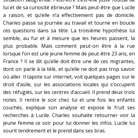
lui et de sa curiosité ébrieuse ? Mais peut-être que Lucile
a raison, et qu’elle n’a effectivement pas de domicile.
Charles passe sa journée au travail et tourne en boucle
ces questions dans sa tête. La troisième hypothèse lui
semble, au fur et à mesure que les heures passent, la
plus probable. Mais comment peut-on être à la rue
lorsque l’on est une jeune femme de peut-être 23 ans, en
France ? Il se dit qu’elle doit être une de ces migrantes,
dont on parle à la télé, et qu’elle ne doit pas trop savoir
où aller. Il tapote sur internet, voit quelques pages sur le
droit d’asile, sur les associations locales qui s’occupent
des réfugiés, sur les centres d’accueil. Il prend deux trois
notes. Il rentre le soir chez lui et une fois les enfants
couchés, explique son analyse et expose le fruit ses
recherches à Lucile. Charles souhaite retourner voir la
jeune femme ce soir pour lui donner les infos. Lucile lui
sourit tendrement et le prend dans ses bras.