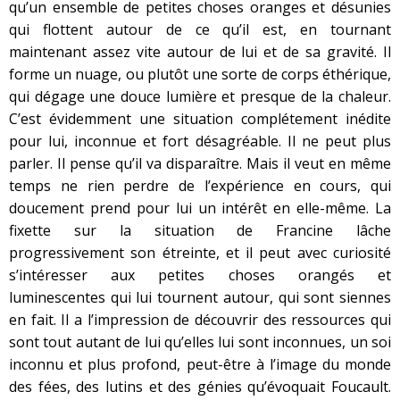
qu’un ensemble de petites choses oranges et désunies
qui flottent autour de ce qu’il est, en tournant
maintenant assez vite autour de lui et de sa gravité. Il
forme un nuage, ou plutôt une sorte de corps éthérique,
qui dégage une douce lumière et presque de la chaleur.
C’est évidemment une situation complétement inédite
pour lui, inconnue et fort désagréable. Il ne peut plus
parler. Il pense qu’il va disparaître. Mais il veut en même
temps ne rien perdre de l’expérience en cours, qui
doucement prend pour lui un intérêt en elle-même. La
fixette sur la situation de Francine lâche
progressivement son étreinte, et il peut avec curiosité
s’intéresser aux petites choses orangés et
luminescentes qui lui tournent autour, qui sont siennes
en fait. Il a l’impression de découvrir des ressources qui
sont tout autant de lui qu’elles lui sont inconnues, un soi
inconnu et plus profond, peut-être à l’image du monde
des fées, des lutins et des génies qu’évoquait Foucault.