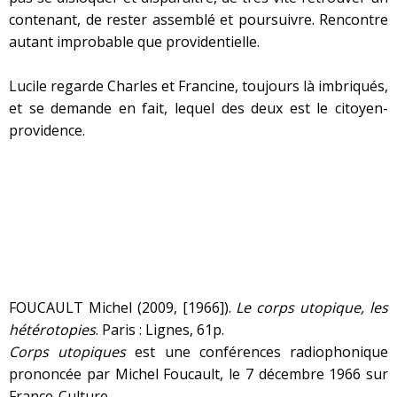
contenant, de rester assemblé et poursuivre. Rencontre
autant improbable que providentielle.
Lucile regarde Charles et Francine, toujours là imbriqués,
et se demande en fait, lequel des deux est le citoyen-
providence.
FOUCAULT Michel (2009, [1966]).
Le corps utopique, les
hétérotopies
. Paris : Lignes, 61p.
Corps utopiques
est une conférences radiophonique
prononcée par Michel Foucault, le 7 décembre 1966 sur
France-Culture.