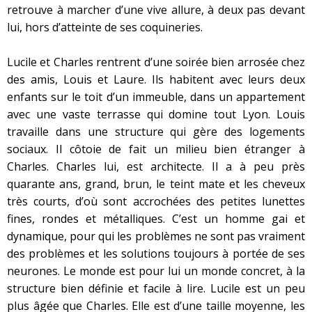
retrouve à marcher d’une vive allure, à deux pas devant
lui, hors d’atteinte de ses coquineries.
Lucile et Charles rentrent d’une soirée bien arrosée chez
des amis, Louis et Laure. Ils habitent avec leurs deux
enfants sur le toit d’un immeuble, dans un appartement
avec une vaste terrasse qui domine tout Lyon. Louis
travaille dans une structure qui gère des logements
sociaux. Il côtoie de fait un milieu bien étranger à
Charles. Charles lui, est architecte. Il a à peu près
quarante ans, grand, brun, le teint mate et les cheveux
très courts, d’où sont accrochées des petites lunettes
fines, rondes et métalliques. C’est un homme gai et
dynamique, pour qui les problèmes ne sont pas vraiment
des problèmes et les solutions toujours à portée de ses
neurones. Le monde est pour lui un monde concret, à la
structure bien définie et facile à lire. Lucile est un peu
plus âgée que Charles. Elle est d’une taille moyenne, les