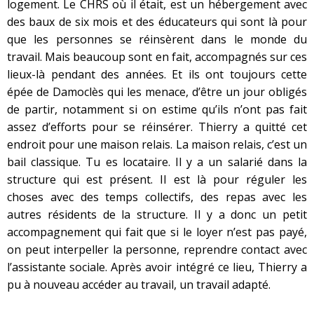
logement. Le CHRS où il était, est un hébergement avec
des baux de six mois et des éducateurs qui sont là pour
que les personnes se réinsèrent dans le monde du
travail. Mais beaucoup sont en fait, accompagnés sur ces
lieux-là pendant des années. Et ils ont toujours cette
épée de Damoclès qui les menace, d’être un jour obligés
de partir, notamment si on estime qu’ils n’ont pas fait
assez d’efforts pour se réinsérer. Thierry a quitté cet
endroit pour une maison relais. La maison relais, c’est un
bail classique. Tu es locataire. Il y a un salarié dans la
structure qui est présent. Il est là pour réguler les
choses avec des temps collectifs, des repas avec les
autres résidents de la structure. Il y a donc un petit
accompagnement qui fait que si le loyer n’est pas payé,
on peut interpeller la personne, reprendre contact avec
l’assistante sociale. Après avoir intégré ce lieu, Thierry a
pu à nouveau accéder au travail, un travail adapté.