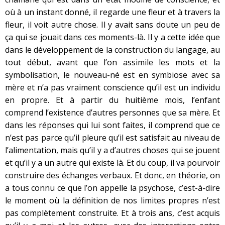
où à un instant donné, il regarde une fleur et à travers la
fleur, il voit autre chose. Il y avait sans doute un peu de
ça qui se jouait dans ces moments-là. Il y a cette idée que
dans le développement de la construction du langage, au
tout début, avant que l’on assimile les mots et la
symbolisation, le nouveau-né est en symbiose avec sa
mère et n’a pas vraiment conscience qu’il est un individu
en propre. Et à partir du huitième mois, l’enfant
comprend l’existence d’autres personnes que sa mère. Et
dans les réponses qui lui sont faites, il comprend que ce
n’est pas parce qu’il pleure qu’il est satisfait au niveau de
l’alimentation, mais qu’il y a d’autres choses qui se jouent
et qu’il y a un autre qui existe là. Et du coup, il va pourvoir
construire des échanges verbaux. Et donc, en théorie, on
a tous connu ce que l’on appelle la psychose, c’est-à-dire
le moment où la définition de nos limites propres n’est
pas complètement construite. Et à trois ans, c’est acquis