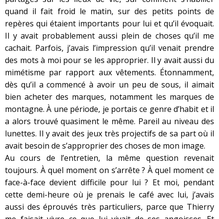
quand il fait froid le matin, sur des petits points de
repères qui étaient importants pour lui et qu’il évoquait.
Il y avait probablement aussi plein de choses qu’il me
cachait. Parfois, j’avais l’impression qu’il venait prendre
des mots à moi pour se les approprier. Il y avait aussi du
mimétisme par rapport aux vêtements. Étonnamment,
dès qu’il a commencé à avoir un peu de sous, il aimait
bien acheter des marques, notamment les marques de
montagne. À une période, je portais ce genre d’habit et il
a alors trouvé quasiment le même. Pareil au niveau des
lunettes. Il y avait des jeux très projectifs de sa part où il
avait besoin de s’approprier des choses de mon image.
Au cours de l’entretien, la même question revenait
toujours. À quel moment on s’arrête ? À quel moment ce
face-à-face devient difficile pour lui ? Et moi, pendant
cette demi-heure où je prenais le café avec lui, j’avais
aussi des éprouvés très particuliers, parce que Thierry