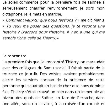
Le soleil commence pour la première fois de l’année à
sérieusement chauffer l’environnement. Je sors mon
dictaphone. Je le mets en marche.
«
Comment veux-tu que nous fassions ?
» me dit Manu.
«
Tu veux me poser des questions, je te raconte une
histoire ? D’accord pour l’histoire. Il y en a une qui me
semble riche, celle de Thierry.
»
La rencontre
La première fois que j’ai rencontré Thierry, on maraudait
avec des collègues du Samu social. Il faisait partie de la
tournée ce jour-là. Des voisins avaient probablement
alerté les services sociaux de la présence de cette
personne qui squattait en bas de chez eux, sans domicile
fixe. Thierry s’était trouvé un coin dans un immeuble au
niveau des quais de Saône, en face de Perrache, dans
une allée, sous un escalier, à la croisée d’un couloir et