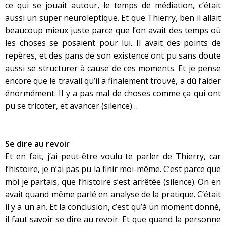
ce qui se jouait autour, le temps de médiation, c’était
aussi un super neuroleptique. Et que Thierry, ben il allait
beaucoup mieux juste parce que l’on avait des temps où
les choses se posaient pour lui. Il avait des points de
repères, et des pans de son existence ont pu sans doute
aussi se structurer à cause de ces moments. Et je pense
encore que le travail qu’il a finalement trouvé, a dû l’aider
énormément. Il y a pas mal de choses comme ça qui ont
pu se tricoter, et avancer (silence)…
Se dire au revoir
Et en fait, j’ai peut-être voulu te parler de Thierry, car
l’histoire, je n’ai pas pu la finir moi-même. C’est parce que
moi je partais, que l’histoire s’est arrêtée (silence). On en
avait quand même parlé en analyse de la pratique. C’était
il y a un an. Et la conclusion, c’est qu’à un moment donné,
il faut savoir se dire au revoir. Et que quand la personne