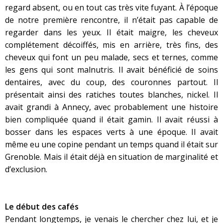
regard absent, ou en tout cas très vite fuyant. À l’époque
de notre première rencontre, il n’était pas capable de
regarder dans les yeux. Il était maigre, les cheveux
complétement décoiffés, mis en arrière, très fins, des
cheveux qui font un peu malade, secs et ternes, comme
les gens qui sont malnutris. Il avait bénéficié de soins
dentaires, avec du coup, des couronnes partout. Il
présentait ainsi des ratiches toutes blanches, nickel. Il
avait grandi à Annecy, avec probablement une histoire
bien compliquée quand il était gamin. Il avait réussi à
bosser dans les espaces verts à une époque. Il avait
même eu une copine pendant un temps quand il était sur
Grenoble. Mais il était déjà en situation de marginalité et
d’exclusion.
Le début des cafés
Pendant longtemps, je venais le chercher chez lui, et je