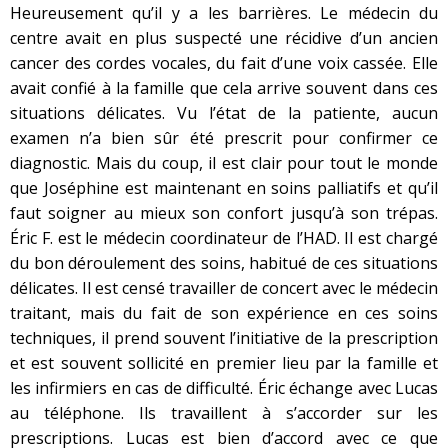
Heureusement qu’il y a les barrières. Le médecin du
centre avait en plus suspecté une récidive d’un ancien
cancer des cordes vocales, du fait d’une voix cassée. Elle
avait confié à la famille que cela arrive souvent dans ces
situations délicates. Vu l’état de la patiente, aucun
examen n’a bien sûr été prescrit pour confirmer ce
diagnostic. Mais du coup, il est clair pour tout le monde
que Joséphine est maintenant en soins palliatifs et qu’il
faut soigner au mieux son confort jusqu’à son trépas.
Éric F. est le médecin coordinateur de l’HAD. Il est chargé
du bon déroulement des soins, habitué de ces situations
délicates. Il est censé travailler de concert avec le médecin
traitant, mais du fait de son expérience en ces soins
techniques, il prend souvent l’initiative de la prescription
et est souvent sollicité en premier lieu par la famille et
les infirmiers en cas de difficulté. Éric échange avec Lucas
au téléphone. Ils travaillent à s’accorder sur les
prescriptions. Lucas est bien d’accord avec ce que